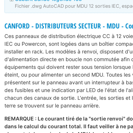
Fichier .dwg AutoCAD pour MDU 12 sorties IEC, es
CANFORD - DISTRIBUTEURS SECTEUR - MDU - C
Ces panneaux de distribution électrique CC à 12 voie
IEC ou Powercon, sont logées dans un boîtier compa
installer en rack. Les modèles à renvoi, disposent d'u
d'alimentation directe en boucle non commutée afin d
équipements qui doivent rester sous tension lorsque
éteint, ou pour alimenter un second MDU. Toutes les 
présentent sur le panneau avant un interrupteur à ba
des fusibles et une indication par LED de l'état de l'a
chacun des canaux de sortie. L'entrée, les sorties et 
terre se trouvent sur le panneau arrière.
REMARQUE : Le courant tiré de la "sortie renvoi" doi
dans le calcul du courant total. Il faut veiller à ne 