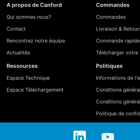
A propos de Canford
Commandes
Qui sommes nous?
Commandes
Contact
Livraison
&
Retour
Rencontrez notre équipe
Commande rapide
Actualités
Télécharger votre t
Ressources
Politiques
Espace Technique
Informations de l'e
Espace Téléchargement
Conditions générale
Conditions généra
Politique de confid