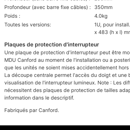
Profondeur (avec barre fixe câbles) :
350mm
Poids :
4.0kg
Toutes les versions:
1U, pour install
x 483 (h x l) 
Plaques de protection d'interrupteur
Une plaque de protection d'interrupteur peut être mo
MDU Canford au moment de l'installation ou a posterio
que les unités ne soient mises accidentellement hors
La découpe centrale permet l'accès du doigt et une
visualisation de l'interrupteur lumineux. Note : Les di
nécessitent des plaques de protection de tailles adap
information dans le descriptif.
Fabriqués par Canford.