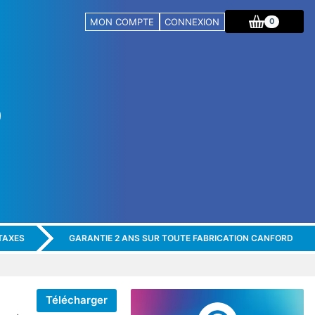
MON COMPTE
CONNEXION
0
TAXES
GARANTIE 2 ANS SUR TOUTE FABRICATION CANFORD