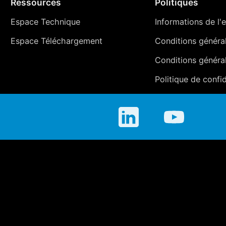
Ressources
Politiques
Espace Technique
Informations de l'e
Espace Téléchargement
Conditions générale
Conditions généra
Politique de confid