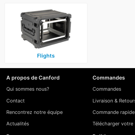
Flights
A propos de Canford
Commandes
Qui sommes nous?
Commandes
Contact
Livraison
&
Retour
Rencontrez notre équipe
Commande rapide
Actualités
Télécharger votre t