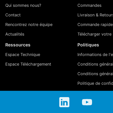
Qui sommes nous?
Commandes
Contact
Livraison
&
Retour
Rencontrez notre équipe
Commande rapide
Actualités
Télécharger votre t
Ressources
Politiques
Espace Technique
Informations de l'e
Espace Téléchargement
Conditions générale
Conditions généra
Politique de confid