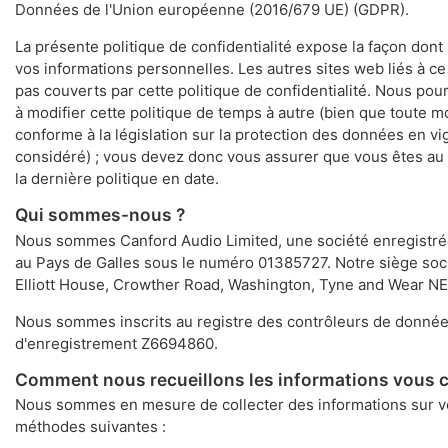
Données de l'Union européenne (2016/679 UE) (GDPR).
La présente politique de confidentialité expose la façon dont
vos informations personnelles. Les autres sites web liés à ce
pas couverts par cette politique de confidentialité. Nous po
à modifier cette politique de temps à autre (bien que toute m
conforme à la législation sur la protection des données en 
considéré) ; vous devez donc vous assurer que vous êtes au 
la dernière politique en date.
Qui sommes-nous ?
Nous sommes Canford Audio Limited, une société enregistré
au Pays de Galles sous le numéro 01385727. Notre siège socia
Elliott House, Crowther Road, Washington, Tyne and Wear N
Nous sommes inscrits au registre des contrôleurs de donné
d'enregistrement Z6694860.
Comment nous recueillons les informations vous 
Nous sommes en mesure de collecter des informations sur v
méthodes suivantes :