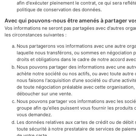
afin d'exécuter pleinement le contrat, ce qui sera reflé
politique de conservation des données.
Avec qui pouvons-nous être amenés à partager vo
Vos informations ne seront pas partagées avec d'autres organ
les circonstances suivantes :
Nous partagerons vos informations avec une autre orga
laquelle nous transférons, ou sommes en négociation p
droits et obligations dans le cadre de notre accord avec
Nous pouvons partager des informations avec une autre
achète notre société ou nos actifs, ou avec toute autre
nous faisons l'acquisition d'une société ou d'une activit
de toute négociation préalable avec cette organisation,
déboucher sur une vente.
Nous pouvons partager vos informations avec les socié
groupe afin qu'elles puissent vous fournir les produits
vous demandez.
Les données relatives aux cartes de crédit ou de débit
toute sécurité à notre prestataire de services de paieme
de votre carte.