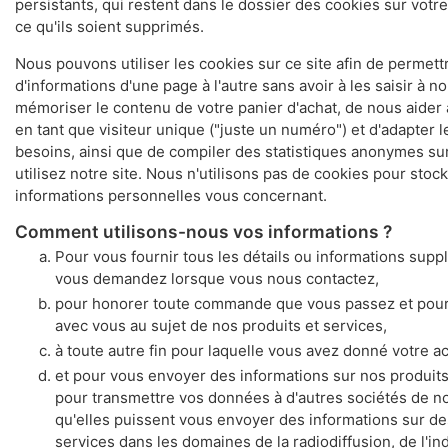
persistants, qui restent dans le dossier des cookies sur votr
ce qu'ils soient supprimés.
Nous pouvons utiliser les cookies sur ce site afin de permettr
d'informations d'une page à l'autre sans avoir à les saisir à n
mémoriser le contenu de votre panier d'achat, de nous aider
en tant que visiteur unique ("juste un numéro") et d'adapter 
besoins, ainsi que de compiler des statistiques anonymes sur
utilisez notre site. Nous n'utilisons pas de cookies pour stoc
informations personnelles vous concernant.
Comment utilisons-nous vos informations ?
Pour vous fournir tous les détails ou informations sup
vous demandez lorsque vous nous contactez,
pour honorer toute commande que vous passez et po
avec vous au sujet de nos produits et services,
à toute autre fin pour laquelle vous avez donné votre a
et pour vous envoyer des informations sur nos produits
pour transmettre vos données à d'autres sociétés de no
qu'elles puissent vous envoyer des informations sur de
services dans les domaines de la radiodiffusion, de l'in