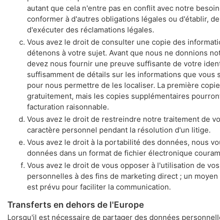
autant que cela n'entre pas en conflit avec notre besoi
conformer à d'autres obligations légales ou d'établir, d
d'exécuter des réclamations légales.
Vous avez le droit de consulter une copie des informat
détenons à votre sujet. Avant que nous ne donnions no
devez nous fournir une preuve suffisante de votre ident
suffisamment de détails sur les informations que vous 
pour nous permettre de les localiser. La première copie
gratuitement, mais les copies supplémentaires pourront 
facturation raisonnable.
Vous avez le droit de restreindre notre traitement de 
caractère personnel pendant la résolution d'un litige.
Vous avez le droit à la portabilité des données, nous v
données dans un format de fichier électronique couram
Vous avez le droit de vous opposer à l'utilisation de v
personnelles à des fins de marketing direct ; un moyen 
est prévu pour faciliter la communication.
Transferts en dehors de l'Europe
Lorsqu'il est nécessaire de partager des données personnel