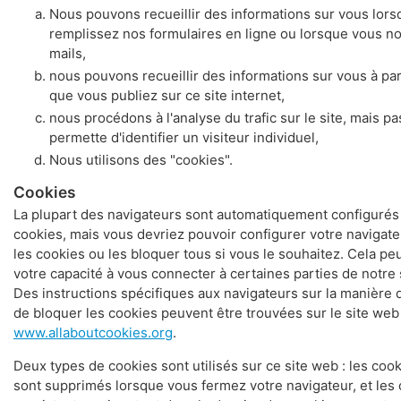
Nous pouvons recueillir des informations sur vous lor
remplissez nos formulaires en ligne ou lorsque vous n
mails,
nous pouvons recueillir des informations sur vous à par
que vous publiez sur ce site internet,
nous procédons à l'analyse du trafic sur le site, mais p
permette d'identifier un visiteur individuel,
Nous utilisons des "cookies".
Cookies
La plupart des navigateurs sont automatiquement configurés
cookies, mais vous devriez pouvoir configurer votre navigate
les cookies ou les bloquer tous si vous le souhaitez. Cela peu
votre capacité à vous connecter à certaines parties de notre sit
Des instructions spécifiques aux navigateurs sur la manière 
de bloquer les cookies peuvent être trouvées sur le site web 
www.allaboutcookies.org
.
Deux types de cookies sont utilisés sur ce site web : les coo
sont supprimés lorsque vous fermez votre navigateur, et les