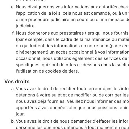
Nous divulguerons vos informations aux autorités char
l'application de la loi si cela nous est demandé, ou à un
d'une procédure judiciaire en cours ou d'une menace 
judiciaire.
Nous donnerons aux prestataires tiers qui nous fournis
(par exemple, dans le cadre de la maintenance du matéri
ou qui traitent des informations en notre nom (par exe
d'hébergement) un accès occasionnel à vos information
occasionnel, nous utilisons également des services de t
spécifiques, qui sont décrites ci-dessous dans la sectio
l'utilisation de cookies de tiers.
Vos droits
Vous avez le droit de rectifier toute erreur dans les in
détenons à votre sujet et de modifier ou de corriger l
nous avez déjà fournies. Veuillez nous informer des mo
apportées à vos données afin que nous puissions tenir
jour.
Vous avez le droit de nous demander d'effacer les info
personnelles que nous détenons à tout moment en nous