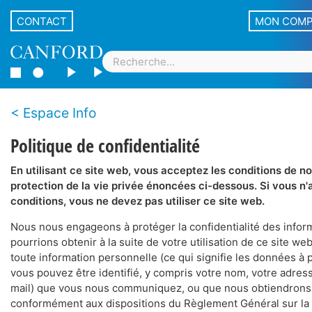
CONTACT
MON COM
Espace Info
Politique de confidentialité
En utilisant ce site web, vous acceptez les conditions de no
protection de la vie privée énoncées ci-dessous. Si vous n
conditions, vous ne devez pas utiliser ce site web.
Nous nous engageons à protéger la confidentialité des info
pourrions obtenir à la suite de votre utilisation de ce site we
toute information personnelle (ce qui signifie les données à 
vous pouvez être identifié, y compris votre nom, votre adres
mail) que vous nous communiquez, ou que nous obtiendrons 
conformément aux dispositions du Règlement Général sur la 