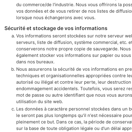
du commerce/de l'industrie. Nous vous offrirons la possi
vos données et de vous retirer de nos listes de diffusio
lorsque nous échangerons avec vous.
Sécurité et stockage de vos informations
Vos informations seront stockées sur notre serveur we
serveurs, liste de diffusion, système commercial, etc. e
conserverons notre propre copie de sauvegarde. Nous
également stocker vos informations sur papier ou sous
dans nos bureaux.
Nous assurerons la sécurité de vos informations en pr
techniques et organisationnelles appropriées contre le
autorisé ou illégal et contre leur perte, leur destruction
endommagement accidentels. Toutefois, vous serez re
mot de passe ou autre identifiant que nous vous aurons
utilisation du site web.
Les données à caractère personnel stockées dans un 
le seront pas plus longtemps qu'il n'est nécessaire pour
pleinement ce but. Dans ce cas, la période de conserva
sur la base de toute obligation légale ou d'un délai app