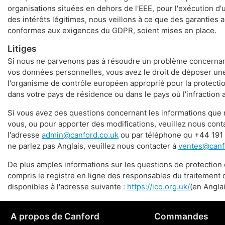
organisations situées en dehors de l'EEE, pour l'exécution d'
des intérêts légitimes, nous veillons à ce que des garanties 
conformes aux exigences du GDPR, soient mises en place.
Litiges
Si nous ne parvenons pas à résoudre un problème concernant
vos données personnelles, vous avez le droit de déposer une
l'organisme de contrôle européen approprié pour la protect
dans votre pays de résidence ou dans le pays où l'infraction a
Si vous avez des questions concernant les informations que
vous, ou pour apporter des modifications, veuillez nous conta
l'adresse
admin@canford.co.uk
ou par téléphone qu +44 191 
ne parlez pas Anglais, veuillez nous contacter à
ventes@canfo
De plus amples informations sur les questions de protection
compris le registre en ligne des responsables du traitement
disponibles à l'adresse suivante :
https://ico.org.uk/
(en Anglai
A propos de Canford
Commandes