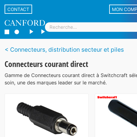
CONTACT
MON COM
Connecteurs, distribution secteur et piles
Connecteurs courant direct
Gamme de Connecteurs courant direct à Switchcraft sél
soin, une des marques leader sur le marché.