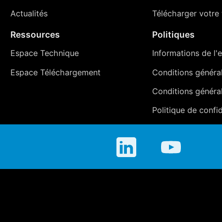
Actualités
Télécharger votre t
Ressources
Politiques
Espace Technique
Informations de l'e
Espace Téléchargement
Conditions générale
Conditions généra
Politique de confid