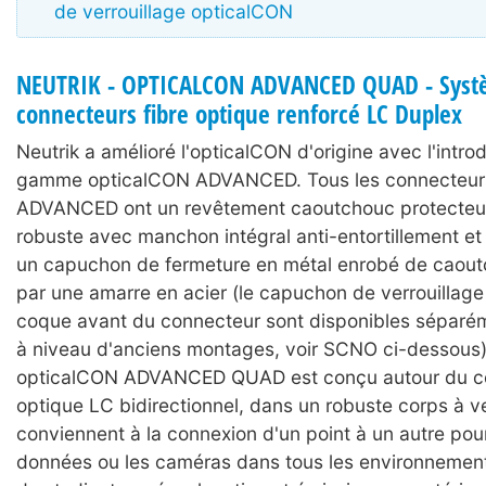
de verrouillage opticalCON
NEUTRIK - OPTICALCON ADVANCED QUAD - Syst
connecteurs fibre optique renforcé LC Duplex
Neutrik a amélioré l'opticalCON d'origine avec l'intro
gamme opticalCON ADVANCED. Tous les connecteur
ADVANCED ont un revêtement caoutchouc protecteu
robuste avec manchon intégral anti-entortillement et a
un capuchon de fermeture en métal enrobé de caout
par une amarre en acier (le capuchon de verrouillage 
coque avant du connecteur sont disponibles séparé
à niveau d'anciens montages, voir SCNO ci-dessous
opticalCON ADVANCED QUAD est conçu autour du c
optique LC bidirectionnel, dans un robuste corps à ver
conviennent à la connexion d'un point à un autre pour 
données ou les caméras dans tous les environnement