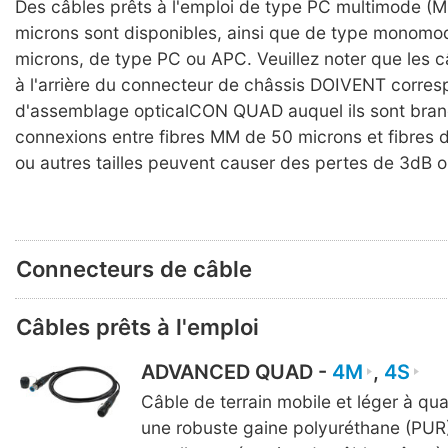
Des câbles prêts à l'emploi de type PC multimode (
microns sont disponibles, ainsi que de type monomo
microns, de type PC ou APC. Veuillez noter que les 
à l'arrière du connecteur de châssis DOIVENT corre
d'assemblage opticalCON QUAD auquel ils sont bran
connexions entre fibres MM de 50 microns et fibres 
ou autres tailles peuvent causer des pertes de 3dB o
Connecteurs de câble
Câbles prêts à l'emploi
ADVANCED QUAD -
4M
,
4S
Câble de terrain mobile et léger à qua
une robuste gaine polyuréthane (PUR)