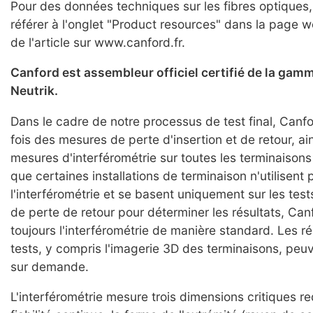
Pour des données techniques sur les fibres optiques,
référer à l'onglet "Product resources" dans la page w
de l'article sur www.canford.fr.
Canford est assembleur officiel certifié de la ga
Neutrik.
Dans le cadre de notre processus de test final, Canfo
fois des mesures de perte d'insertion et de retour, ai
mesures d'interférométrie sur toutes les terminaisons 
que certaines installations de terminaison n'utilisent 
l'interférométrie et se basent uniquement sur les tests
de perte de retour pour déterminer les résultats, Can
toujours l'interférométrie de manière standard. Les ré
tests, y compris l'imagerie 3D des terminaisons, peuv
sur demande.
L'interférométrie mesure trois dimensions critiques r