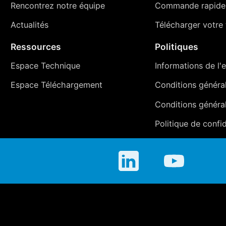
Rencontrez notre équipe
Commande rapide
Actualités
Télécharger votre t
Ressources
Politiques
Espace Technique
Informations de l'e
Espace Téléchargement
Conditions générale
Conditions généra
Politique de confid