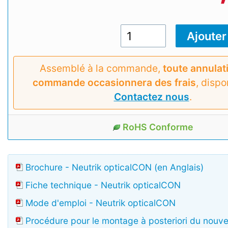
Assemblé à la commande,
toute annulat
commande occasionnera des frais
, dispo
Contactez nous
.
RoHS Conforme
Brochure - Neutrik opticalCON (en Anglais)
Fiche technique - Neutrik opticalCON
Mode d'emploi - Neutrik opticalCON
Procédure pour le montage à posteriori du nou