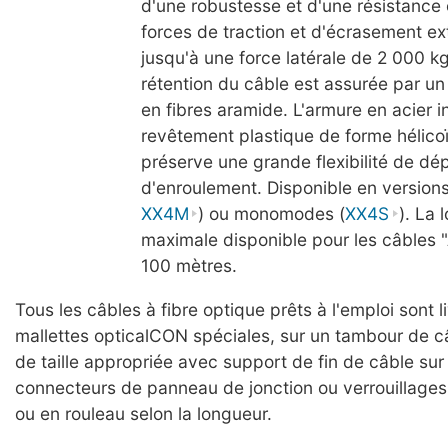
d'une robustesse et d'une résistance
forces de traction et d'écrasement ext
jusqu'à une force latérale de 2 000 k
rétention du câble est assurée par un
en fibres aramide. L'armure en acier 
revêtement plastique de forme hélico
préserve une grande flexibilité de dé
d'enroulement. Disponible en version
XX4M
) ou monomodes (
XX4S
). La 
maximale disponible pour les câbles 
100 mètres.
Tous les câbles à fibre optique prêts à l'emploi sont 
mallettes opticalCON spéciales, sur un tambour de c
de taille appropriée avec support de fin de câble sur 
connecteurs de panneau de jonction ou verrouillages
ou en rouleau selon la longueur.