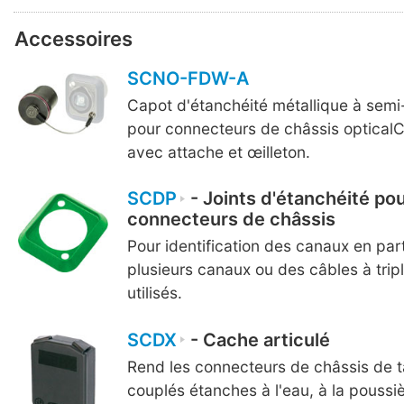
Accessoires
SCNO-FDW-A
Capot d'étanchéité métallique à semi-
pour connecteurs de châssis optical
avec attache et œilleton.
SCDP
- Joints d'étanchéité po
connecteurs de châssis
Pour identification des canaux en par
plusieurs canaux ou des câbles à tripl
utilisés.
SCDX
- Cache articulé
Rend les connecteurs de châssis de ta
couplés étanches à l'eau, à la poussiè