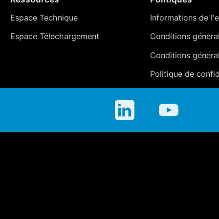
Espace Technique
Informations de l'e
Espace Téléchargement
Conditions générale
Conditions généra
Politique de confid