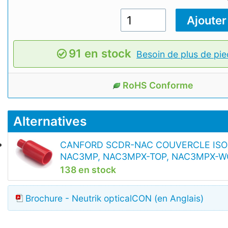
91 en stock
Besoin de plus de pie
RoHS Conforme
Alternatives
CANFORD SCDR-NAC COUVERCLE ISO
NAC3MP, NAC3MPX-TOP, NAC3MPX-WO
138 en stock
Brochure - Neutrik opticalCON (en Anglais)