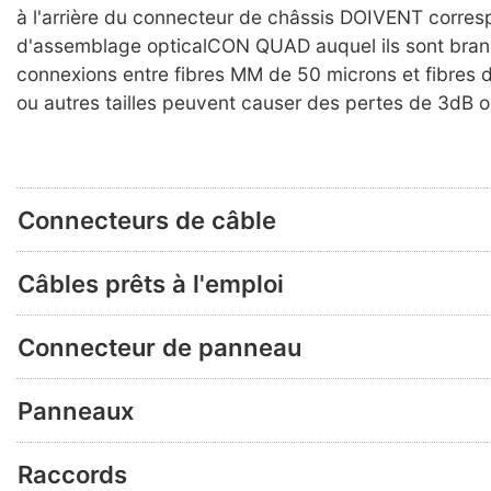
à l'arrière du connecteur de châssis DOIVENT corre
d'assemblage opticalCON QUAD auquel ils sont bran
connexions entre fibres MM de 50 microns et fibres 
ou autres tailles peuvent causer des pertes de 3dB o
Connecteurs de câble
Câbles prêts à l'emploi
Connecteur de panneau
Panneaux
Raccords