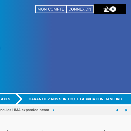
MON COMPTE
CONNEXION
0
TAXES
GARANTIE 2 ANS SUR TOUTE FABRICATION CANFORD
panouies HMA expanded beam