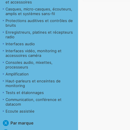
et accessoires
Casques, micro-casques, écouteurs,
amplis et systèmes sans-fil
Protections auditives et contrôles de
bruits
Enregistreurs, platines et récepteurs
radio
Interfaces audio
Interfaces vidéo, monitoring et
accessoires caméra
Consoles audio, mixettes,
processeurs
Amplification
Haut-parleurs et enceintes de
monitoring
Tests et étalonnages
Communication, conférence et
datacom
Ecoute assistée
Par marque