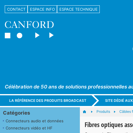
CONTACT
ESPACE INFO
ESPACE TECHNIQUE
Célébration de 50 ans de solutions professionnelles a
LA RÉFÉRENCE DES PRODUITS BROADCAST
SITE DÉDIÉ AU
Produits
Câbles f
Catégories
Connecteurs audio et données
Fibres optiques a
Connecteurs vidéo et HF