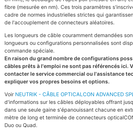
fibre (mesurée en nm). Ces trois paramètres s'inscriv
cadre de normes industrielles strictes qui garantissent 
de l'accouplement de connecteurs aléatoires.
Les longueurs de câble couramment demandées sont 
longueurs ou configurations personnalisées sont disp
commande spéciale.
En raison du grand nombre de configurations possi
câbles prêts à l'emploi ne sont pas référencés ici. V
contacter le service commercial ou l'assistance t
expliquer vos propres besoins et options.
Voir
NEUTRIK - CÂBLE OPTICALCON ADVANCED SP
d'informations sur les câbles déployables offrant jusq
dans une seule gaine s'épanouissant chacune en ext
mètre de long et terminée de connecteurs optical
Duo ou Quad.