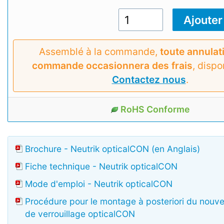
Assemblé à la commande,
toute annulat
commande occasionnera des frais
, dispo
Contactez nous
.
RoHS Conforme
Brochure - Neutrik opticalCON (en Anglais)
Fiche technique - Neutrik opticalCON
Mode d'emploi - Neutrik opticalCON
Procédure pour le montage à posteriori du nou
de verrouillage opticalCON