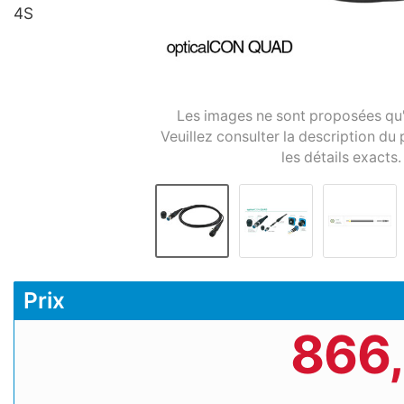
4S
Les images ne sont proposées qu'à 
Veuillez consulter la description du 
les détails exacts.
Prix
866