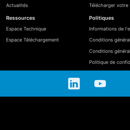
Actualités
Télécharger votre t
Ressources
Politiques
Espace Technique
Informations de l'e
Espace Téléchargement
Conditions générale
Conditions généra
Politique de confid