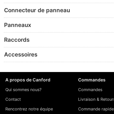
Connecteur de panneau
Panneaux
Raccords
Accessoires
A propos de Canford
Commandes
Qui sommes nous?
Commandes
Contact
Livraison
&
Retour
Rencontrez notre équipe
Commande rapide