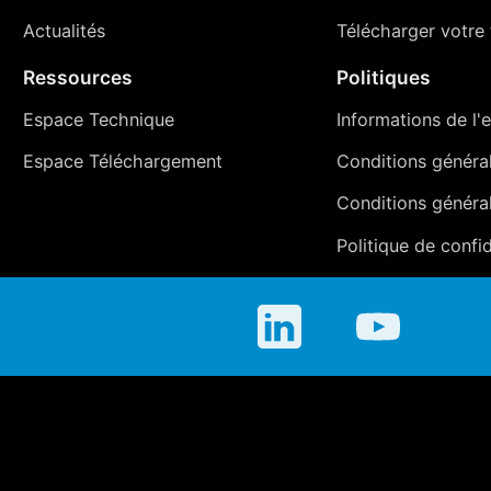
Actualités
Télécharger votre t
Ressources
Politiques
Espace Technique
Informations de l'e
Espace Téléchargement
Conditions générale
Conditions généra
Politique de confid