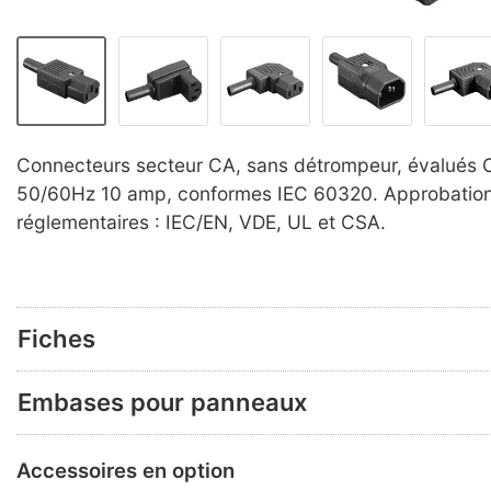
Connecteurs secteur CA, sans détrompeur, évalués
50/60Hz 10 amp, conformes IEC 60320. Approbatio
réglementaires : IEC/EN, VDE, UL et CSA.
Fiches
Embases pour panneaux
Accessoires en option