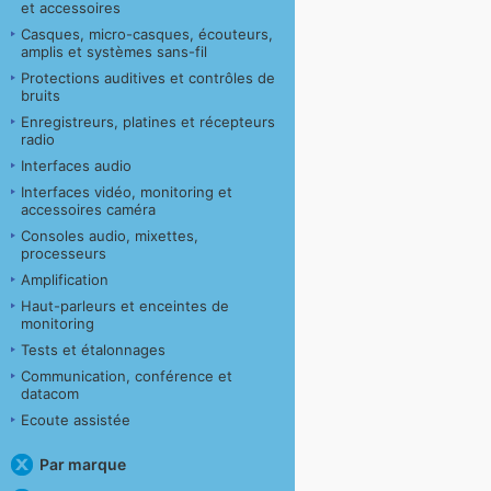
et accessoires
Casques, micro-casques, écouteurs,
amplis et systèmes sans-fil
Protections auditives et contrôles de
bruits
Enregistreurs, platines et récepteurs
radio
Interfaces audio
Interfaces vidéo, monitoring et
accessoires caméra
Consoles audio, mixettes,
processeurs
Amplification
Haut-parleurs et enceintes de
monitoring
Tests et étalonnages
Communication, conférence et
datacom
Ecoute assistée
Par marque