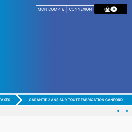
MON COMPTE
CONNEXION
0
TAXES
GARANTIE 2 ANS SUR TOUTE FABRICATION CANFORD