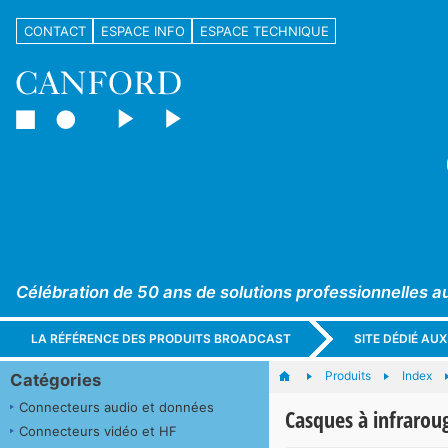
CONTACT
ESPACE INFO
ESPACE TECHNIQUE
Célébration de 50 ans de solutions professionnelles a
LA RÉFÉRENCE DES PRODUITS BROADCAST
SITE DÉDIÉ AU
Produits
Index
Catégories
Connecteurs audio et données
Casques à infrarou
Connecteurs vidéo et HF