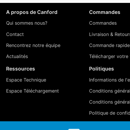
A propos de Canford
Commandes
Qui sommes nous?
Commandes
Contact
Livraison
&
Retour
Rencontrez notre équipe
Commande rapide
Actualités
Télécharger votre t
Ressources
Politiques
Espace Technique
Informations de l'e
Espace Téléchargement
Conditions générale
Conditions généra
Politique de confid