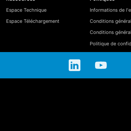
Espace Technique
Informations de l'e
Espace Téléchargement
Conditions générale
Conditions généra
Politique de confid