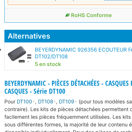
RoHS Conforme
Alternatives
BEYERDYNAMIC 926356 ECOUTEUR FA
DT102/DT108
5 en stock
BEYERDYNAMIC - PIÈCES DÉTACHÉES - CASQUES 
CASQUES - Série DT100
Pour
DT100
,
DT108
,
DT109
(pour tous modèles sa
contraire). Les kits de pièces détachées permettent
facilement les pièces fréquemment utilisées. Les kits
sous différentes formes, la majorité de leur contenu