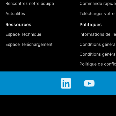
Rencontrez notre équipe
Commande rapide
Actualités
Télécharger votre t
Ressources
Politiques
Espace Technique
Informations de l'e
Espace Téléchargement
Conditions générale
Conditions généra
Politique de confid