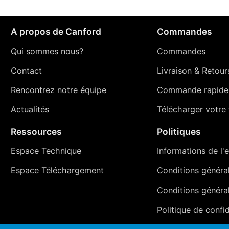
A propos de Canford
Commandes
Qui sommes nous?
Commandes
Contact
Livraison
&
Retour
Rencontrez notre équipe
Commande rapide
Actualités
Télécharger votre t
Ressources
Politiques
Espace Technique
Informations de l'e
Espace Téléchargement
Conditions générale
Conditions généra
Politique de confid