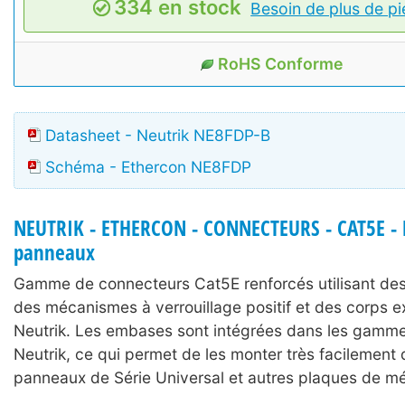
334 en stock
Besoin de plus de pi
RoHS Conforme
Datasheet - Neutrik NE8FDP-B
Schéma - Ethercon NE8FDP
NEUTRIK - ETHERCON - CONNECTEURS - CAT5E -
panneaux
Gamme de connecteurs Cat5E renforcés utilisant des
des mécanismes à verrouillage positif et des corps e
Neutrik. Les embases sont intégrées dans les gamme
Neutrik, ce qui permet de les monter très facilement
panneaux de Série Universal et autres plaques de mé