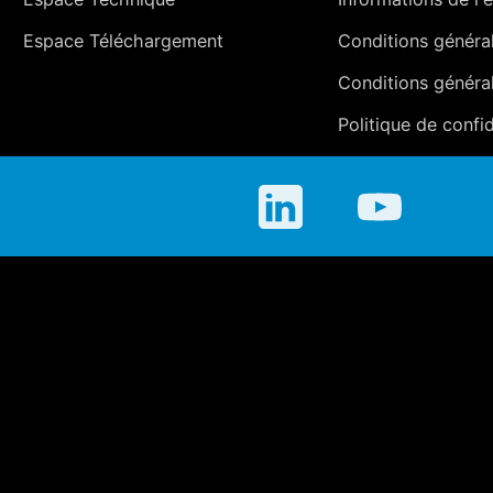
Espace Téléchargement
Conditions générale
Conditions généra
Politique de confid