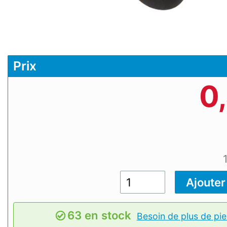
Prix
0
63 en stock
Besoin de plus de pie