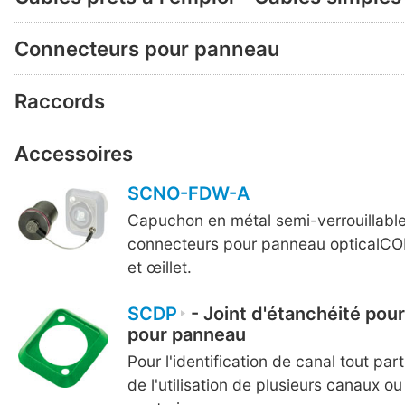
Connecteurs pour panneau
Raccords
Accessoires
SCNO-FDW-A
Capuchon en métal semi-verrouillabl
connecteurs pour panneau opticalCO
et œillet.
SCDP
- Joint d'étanchéité pou
pour panneau
Pour l'identification de canal tout par
de l'utilisation de plusieurs canaux o