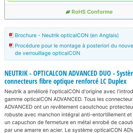
RoHS Conforme
Brochure - Neutrik opticalCON (en Anglais)
Procédure pour le montage à posteriori du nou
de verrouillage opticalCON
NEUTRIK - OPTICALCON ADVANCED DUO - Systè
connecteurs fibre optique renforcé LC Duplex
Neutrik a amélioré l'opticalCON d'origine avec l'intro
gamme opticalCON ADVANCED. Tous les connecteur
ADVANCED ont un revêtement caoutchouc protecteu
robuste avec manchon intégral anti-entortillement et a
un capuchon de fermeture en métal enrobé de caout
par une amarre en acier. Le système opticalCON A