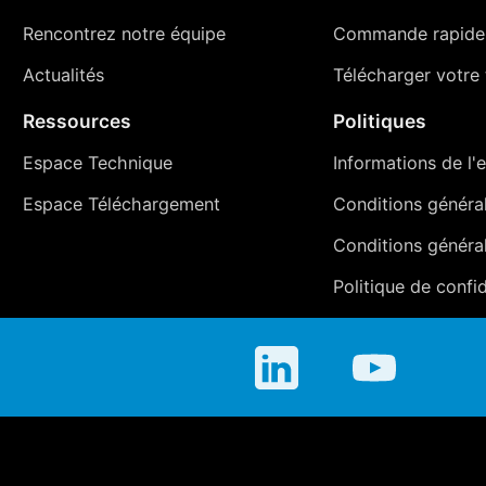
Rencontrez notre équipe
Commande rapide
Actualités
Télécharger votre t
Ressources
Politiques
Espace Technique
Informations de l'e
Espace Téléchargement
Conditions générale
Conditions généra
Politique de confid