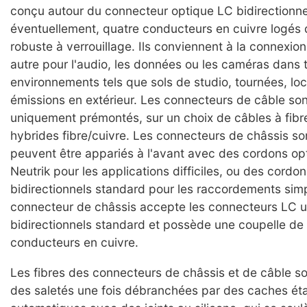
conçu autour du connecteur optique LC bidirectionne
éventuellement, quatre conducteurs en cuivre logés
robuste à verrouillage. Ils conviennent à la connexion
autre pour l'audio, les données ou les caméras dans 
environnements tels que sols de studio, tournées, loc
émissions en extérieur. Les connecteurs de câble sont
uniquement prémontés, sur un choix de câbles à fibr
hybrides fibre/cuivre. Les connecteurs de châssis so
peuvent être appariés à l'avant avec des cordons 
Neutrik pour les applications difficiles, ou des cordo
bidirectionnels standard pour les raccordements simpl
connecteur de châssis accepte les connecteurs LC u
bidirectionnels standard et possède une coupelle de
conducteurs en cuivre.
Les fibres des connecteurs de châssis et de câble s
des saletés une fois débranchées par des caches ét