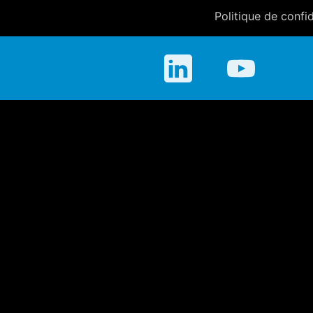
Politique de confid