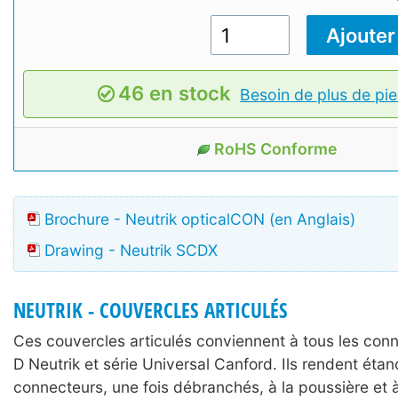
46 en stock
Besoin de plus de pie
RoHS Conforme
Brochure - Neutrik opticalCON (en Anglais)
Drawing - Neutrik SCDX
NEUTRIK - COUVERCLES ARTICULÉS
Ces couvercles articulés conviennent à tous les conn
D Neutrik et série Universal Canford. Ils rendent étan
connecteurs, une fois débranchés, à la poussière et à 