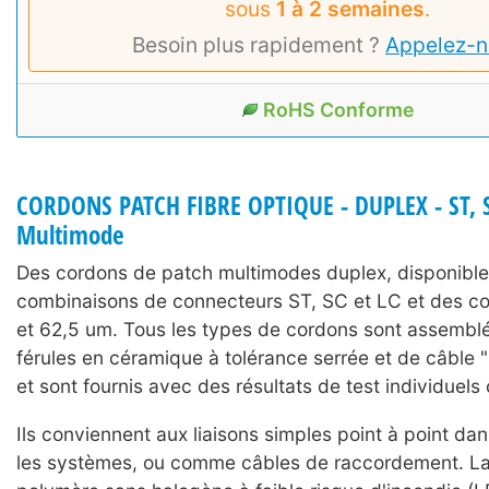
sous
1 à 2 semaines
.
Besoin plus rapidement ?
Appelez-n
RoHS Conforme
CORDONS PATCH FIBRE OPTIQUE - DUPLEX - ST, S
Multimode
Des cordons de patch multimodes duplex, disponibl
combinaisons de connecteurs ST, SC et LC et des c
et 62,5 um. Tous les types de cordons sont assemblé
férules en céramique à tolérance serrée et de câble 
et sont fournis avec des résultats de test individuels c
Ils conviennent aux liaisons simples point à point dan
les systèmes, ou comme câbles de raccordement. La