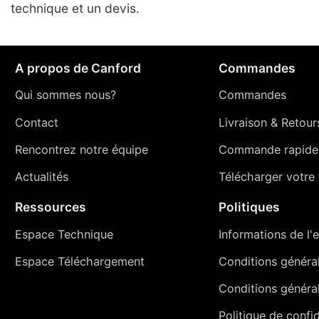
technique et un devis.
A propos de Canford
Commandes
Qui sommes nous?
Commandes
Contact
Livraison
&
Retour
Rencontrez notre équipe
Commande rapide
Actualités
Télécharger votre t
Ressources
Politiques
Espace Technique
Informations de l'e
Espace Téléchargement
Conditions générale
Conditions généra
Politique de confid