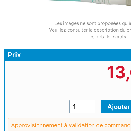
Les images ne sont proposées qu'à t
Veuillez consulter la description du p
les détails exacts.
Prix
13
Approvisionnement à validation de commande