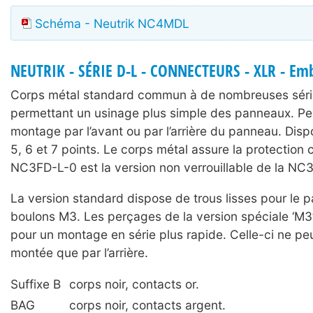
Schéma - Neutrik NC4MDL
NEUTRIK - SÉRIE D-L - CONNECTEURS - XLR - Em
Corps métal standard commun à de nombreuses séri
permettant un usinage plus simple des panneaux. P
montage par l’avant ou par l’arrière du panneau. Dispo
5, 6 et 7 points. Le corps métal assure la protection 
NC3FD-L-0 est la version non verrouillable de la NC
La version standard dispose de trous lisses pour le 
boulons M3. Les perçages de la version spéciale ‘M3’
pour un montage en série plus rapide. Celle-ci ne pe
montée que par l’arrière.
Suffixe B
corps noir, contacts or.
BAG
corps noir, contacts argent.