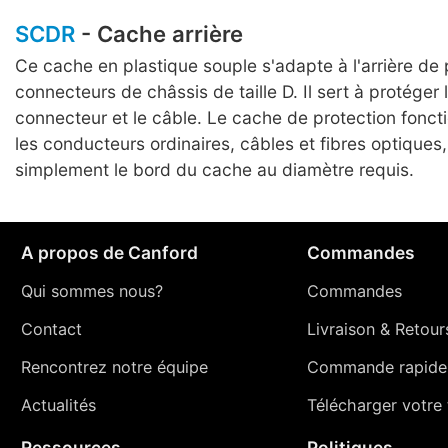
SCDR
- Cache arrière
Ce cache en plastique souple s'adapte à l'arrière de 
connecteurs de châssis de taille D. Il sert à protéger 
connecteur et le câble. Le cache de protection fonct
les conducteurs ordinaires, câbles et fibres optiques
simplement le bord du cache au diamètre requis.
A propos de Canford
Commandes
Qui sommes nous?
Commandes
Contact
Livraison
&
Retour
Rencontrez notre équipe
Commande rapide
Actualités
Télécharger votre t
Ressources
Politiques