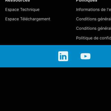
Espace Technique
Informations de l'e
Espace Téléchargement
Conditions générale
Conditions généra
Politique de confid