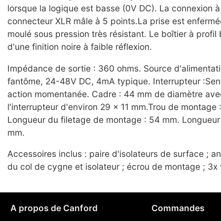
lorsque la logique est basse (0V DC). La connexion à 
connecteur XLR mâle à 5 points.La prise est enfermé
moulé sous pression très résistant. Le boîtier à profil
d'une finition noire à faible réflexion.
Impédance de sortie : 360 ohms. Source d'alimentatio
fantôme, 24-48V DC, 4mA typique. Interrupteur :Sens
action momentanée. Cadre : 44 mm de diamètre avec
l'interrupteur d'environ 29 x 11 mm.Trou de montage
Longueur du filetage de montage : 54 mm. Longueur t
mm.
Accessoires inclus : paire d'isolateurs de surface ; 
du col de cygne et isolateur ; écrou de montage ; 3x 
A propos de Canford
Commandes