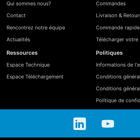
Qui sommes nous?
Commandes
Contact
Livraison
&
Retour
Rencontrez notre équipe
Commande rapide
Actualités
Télécharger votre t
Ressources
Politiques
Espace Technique
Informations de l'e
Espace Téléchargement
Conditions générale
Conditions généra
Politique de confid