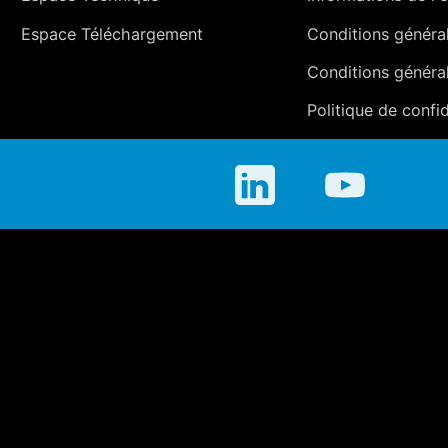
Espace Téléchargement
Conditions générale
Conditions généra
Politique de confid