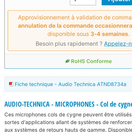
Approvisionnement à validation de comm
annulation de la commande occasionnera 
disponible sous
3‑4 semaines
.
Besoin plus rapidement ?
Appelez-n
RoHS Conforme
Fiche technique - Audio Technica ATND8734a
AUDIO-TECHNICA - MICROPHONES - Col de cygn
Ces microphones cols de cygne peuvent être utilisés
sortes d'applications allant de systèmes de renforc
aux systèmes de retours hauts de gamme. Disponible