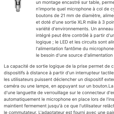
un montage encastré sur table, perme
n'importe quel microphone à col de c
boutons de 21 mm de diamètre, alime
et doté d'une sortie XLR mâle à 3 poi
variété d'environnements. Un anneau
intégré peut être contrôlé à partir d'un
logique ; le LED et les circuits sont a
l'alimentation fantôme du microphone,
le besoin d'une source d'alimentation
La capacité de sortie logique de la prise permet de c
dispositifs à distance à partir d'un interrupteur tactil
les utilisateurs puissent déclencher un dispositif exte
caméra ou une lampe, en appuyant sur un bouton.La 
d'une languette de verrouillage sur le connecteur d'e
automatiquement le microphone en place lors de l'inse
maintient fermement jusqu'à ce que l'utilisateur rel
le commutateur. L'adaptateur est fourni avec une pa