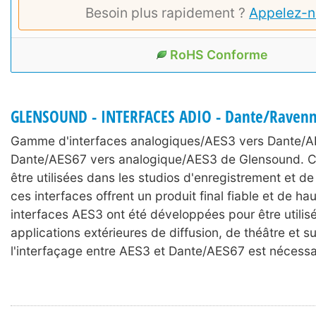
Besoin plus rapidement ?
Appelez-n
RoHS Conforme
GLENSOUND - INTERFACES ADIO - Dante/Raven
Gamme d'interfaces analogiques/AES3 vers Dante/A
Dante/AES67 vers analogique/AES3 de Glensound. 
être utilisées dans les studios d'enregistrement et de
ces interfaces offrent un produit final fiable et de ha
interfaces AES3 ont été développées pour être utili
applications extérieures de diffusion, de théâtre et su
l'interfaçage entre AES3 et Dante/AES67 est nécessa