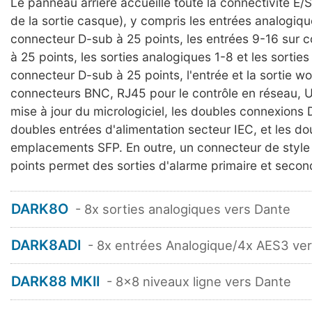
Le panneau arrière accueille toute la connectivité E/S
de la sortie casque), y compris les entrées analogiqu
connecteur D-sub à 25 points, les entrées 9-16 sur 
à 25 points, les sorties analogiques 1-8 et les sorties
connecteur D-sub à 25 points, l'entrée et la sortie wo
connecteurs BNC, RJ45 pour le contrôle en réseau, 
mise à jour du micrologiciel, les doubles connexions 
doubles entrées d'alimentation secteur IEC, et les do
emplacements SFP. En outre, un connecteur de style
points permet des sorties d'alarme primaire et secon
DARK8O
- 8x sorties analogiques vers Dante
DARK8ADI
- 8x entrées Analogique/4x AES3 ve
DARK88 MKII
- 8x8 niveaux ligne vers Dante