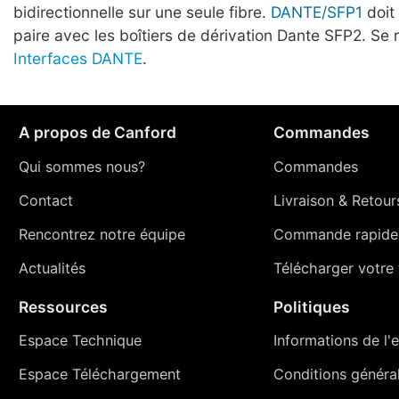
bidirectionnelle sur une seule fibre.
DANTE/SFP1
doit 
paire avec les boîtiers de dérivation Dante SFP2. Se r
Interfaces DANTE
.
A propos de Canford
Commandes
Qui sommes nous?
Commandes
Contact
Livraison
&
Retour
Rencontrez notre équipe
Commande rapide
Actualités
Télécharger votre t
Ressources
Politiques
Espace Technique
Informations de l'e
Espace Téléchargement
Conditions générale