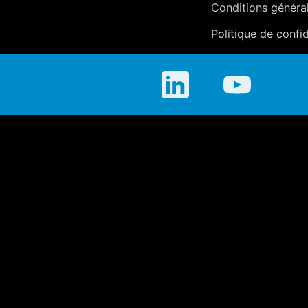
Conditions généra
Politique de confid