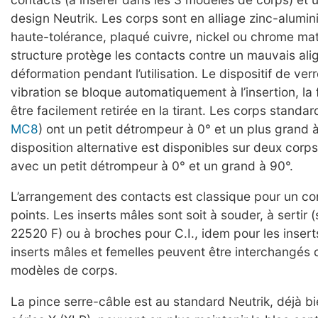
design Neutrik. Les corps sont en alliage zinc-alumi
haute-tolérance, plaqué cuivre, nickel ou chrome mat
structure protège les contacts contre un mauvais al
déformation pendant l’utilisation. Le dispositif de verr
vibration se bloque automatiquement à l’insertion, la
être facilement retirée en la tirant. Les corps standar
MC8
) ont un petit détrompeur à 0° et un plus grand 
disposition alternative est disponibles sur deux corps
avec un petit détrompeur à 0° et un grand à 90°.
L’arrangement des contacts est classique pour un c
points. Les inserts mâles sont soit à souder, à sertir 
22520 F) ou à broches pour C.I., idem pour les insert
inserts mâles et femelles peuvent être interchangés 
modèles de corps.
La pince serre-câble est au standard Neutrik, déjà bie