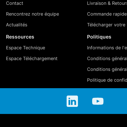
Contact
Livraison
&
Retour
Rencontrez notre équipe
Commande rapide
Actualités
Télécharger votre t
Ressources
Politiques
Espace Technique
Informations de l'e
Espace Téléchargement
Conditions générale
Conditions généra
Politique de confid