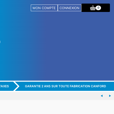
MON COMPTE
CONNEXION
0
TAXES
GARANTIE 2 ANS SUR TOUTE FABRICATION CANFORD