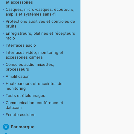
et accessoires
Casques, micro-casques, écouteurs,
amplis et systèmes sans-fil
Protections auditives et contrôles de
bruits
Enregistreurs, platines et récepteurs
radio
Interfaces audio
Interfaces vidéo, monitoring et
accessoires caméra
Consoles audio, mixettes,
processeurs
Amplification
Haut-parleurs et enceintes de
monitoring
Tests et étalonnages
Communication, conférence et
datacom
Ecoute assistée
Par marque