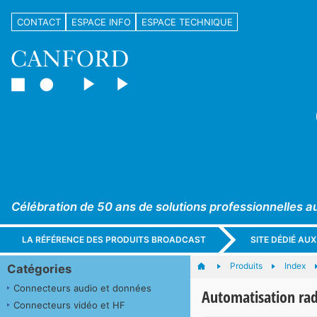
CONTACT
ESPACE INFO
ESPACE TECHNIQUE
Célébration de 50 ans de solutions professionnelles a
LA RÉFÉRENCE DES PRODUITS BROADCAST
SITE DÉDIÉ AU
Produits
Index
Catégories
Connecteurs audio et données
Automatisation rad
Connecteurs vidéo et HF