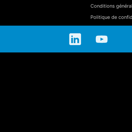
Conditions généra
Politique de confid