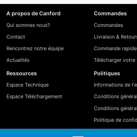
A propos de Canford
Commandes
Qui sommes nous?
Commandes
Contact
Livraison
&
Retour
Rencontrez notre équipe
Commande rapide
Actualités
Télécharger votre t
Ressources
Politiques
Espace Technique
Informations de l'e
Espace Téléchargement
Conditions générale
Conditions généra
Politique de confid