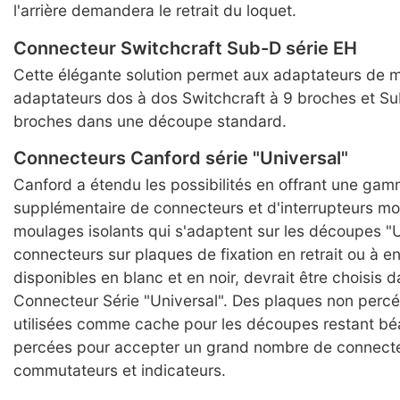
l'arrière demandera le retrait du loquet.
Connecteur Switchcraft Sub-D série EH
Cette élégante solution permet aux adaptateurs de m
adaptateurs dos à dos Switchcraft à 9 broches et S
broches dans une découpe standard.
Connecteurs Canford série "Universal"
Canford a étendu les possibilités en offrant une ga
supplémentaire de connecteurs et d'interrupteurs mo
moulages isolants qui s'adaptent sur les découpes "U
connecteurs sur plaques de fixation en retrait ou à en
disponibles en blanc et en noir, devrait être choisis
Connecteur Série "Universal". Des plaques non perc
utilisées comme cache pour les découpes restant bé
percées pour accepter un grand nombre de connecte
commutateurs et indicateurs.