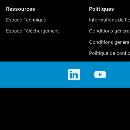
Ressources
Politiques
Espace Technique
Informations de l'e
Espace Téléchargement
Conditions générale
Conditions généra
Politique de confid