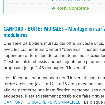
RoHS Conforme
CANFORD - BOÎTES MURALES - Montage en surf
modulaires
Une série de boîtiers muraux qui offre un vaste choi
avec les connecteurs Canford "Universal" montés sur
supérieure et terminée de connecteurs multi-cœur les 
C'est un solide châssis auquel s’ajoute une plaque s
proposant jusqu'à 48 découpes "Universal".
Les découpes pour connecteurs "Universal" sont nu
l’ordre croissant (ex. 1 à 12, 1 à 16 etc.) avec ou sans 
afin de permettre une identification personnalisés a
étiquettes. Il est égaelement possible de faire graver l
CANFORD - GRAVURE PERSONNALISEE
. La plaque 