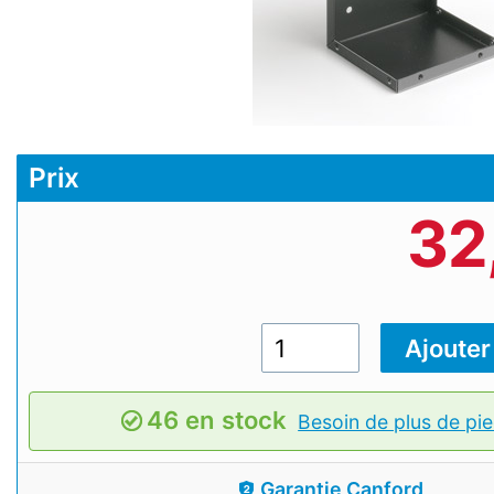
Prix
32
46 en stock
Besoin de plus de pie
Garantie Canford