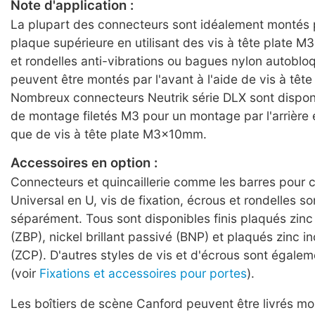
Note d'application :
La plupart des connecteurs sont idéalement montés pa
plaque supérieure en utilisant des vis à tête plate 
et rondelles anti-vibrations ou bagues nylon autobl
peuvent être montés par l'avant à l'aide de vis à tête 
Nombreux connecteurs Neutrik série DLX sont dispon
de montage filetés M3 pour un montage par l'arrière 
que de vis à tête plate M3x10mm.
Accessoires en option :
Connecteurs et quincaillerie comme les barres pour 
Universal en U, vis de fixation, écrous et rondelles
séparément. Tous sont disponibles finis plaqués zinc
(ZBP), nickel brillant passivé (BNP) et plaqués zinc i
(ZCP). D'autres styles de vis et d'écrous sont égalem
(voir
Fixations et accessoires pour portes
).
Les boîtiers de scène Canford peuvent être livrés mo