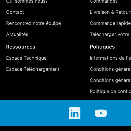
Qui sommes nous?
Commandes
Contact
Livraison
&
Retour
Rencontrez notre équipe
Commande rapide
Actualités
Télécharger votre t
Ressources
Politiques
Espace Technique
Informations de l'e
Espace Téléchargement
Conditions générale
Conditions généra
Politique de confid