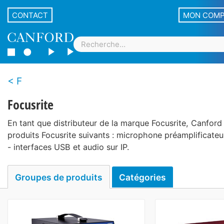
CONTACT
MON COM
F
Focusrite
En tant que distributeur de la marque Focusrite, Canford
produits Focusrite suivants : microphone préamplificateu
- interfaces USB et audio sur IP.
Groupes de produits
Catégories