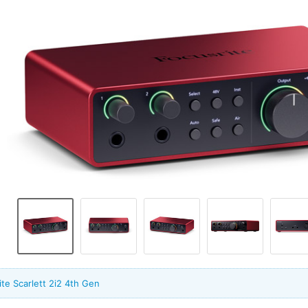
te Scarlett 2i2 4th Gen