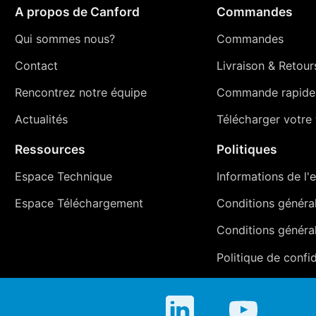
A propos de Canford
Commandes
Qui sommes nous?
Commandes
Contact
Livraison
&
Retour
Rencontrez notre équipe
Commande rapide
Actualités
Télécharger votre t
Ressources
Politiques
Espace Technique
Informations de l'e
Espace Téléchargement
Conditions générale
Conditions généra
Politique de confid