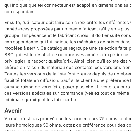
qui indique que tel connecteur est adapté en dimensions au 
correspondant.
Ensuite, l’utilisateur doit faire son choix entre les différentes
impédances proposées par un même faricant (s’il y en a plusie
groupe, l’impédance et le fabricant choisi, il doit ensuite cons
correspondance qui lui indique les mâchoires de prises dans
modèles à sertir. Ce catalogue regroupe une sélection faite 
BBC qui est le résultat de nombreuses années d’expérience.
privilégier le rapport qualité/prix. Ainsi, bien qu’il existe des
chères en raison du matériau des contacts, ces versions n’on
Toutes les versions de la liste font preuve depuis de nombr
fiabilité totale en diffusion. Sauf si le client a une préférence 
aucune raison de vous faire payer plus cher. Il reste toujours
ces versions spéciales sur commande (veillez tout de même à
minimale qu’exigent les fabricants).
Avenir
Vu qu’il n’est pas prouvé que les connecteurs 75 ohms sont
leurs homologues 50 ohms, optez de préférence pour des c