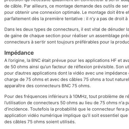
de câble. Par ailleurs, ce montage demande des outils de ser
pour obtenir une connexion optimale. Le montage doit être e
parfaitement dès la première tentative : il n’y a pas de droit à 
Dans les deux types de connecteurs, il est vital de dénuder 
de gaine de chaque section pour réaliser un assemblage préc
connecteurs à sertir sont toujours préférables pour la produ
Impédance
A l’origine, la BNC était prévue pour les applications HF et a
de 50 ohms ainsi qu’un facteur de réflexion prévisible. Son ut
pour d’autres applications dont la vidéo avec une impédance
charge de 75 ohms et avec des câbles 75 ohms a tout nature
apparaître des connecteurs BNC 75 ohms.
Pour des fréquences inférieurs à 10MHz, tout problème de ré
l’utilisation de connecteurs 50 ohms au lieu de 75 ohms n'a 
d’incidence. Toutefois la probabilité que le connecteur fera p
application vidéo numérique implique qu'il soit essentiel qu
des câbles 75 ohms soient utilisés.