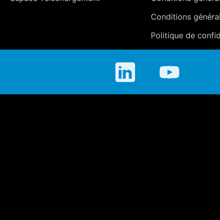
Conditions généra
Politique de confid