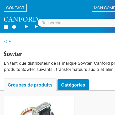
CONTACT
MON COM
S
Sowter
En tant que distributeur de la marque Sowter, Canford p
produits Sowter suivants : transformateurs audio et élimi
Groupes de produits
Catégories