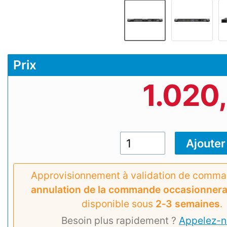
Prix
1.020
Approvisionnement à validation de comm
annulation de la commande occasionnera 
disponible sous
2‑3 semaines
.
Besoin plus rapidement ?
Appelez-n