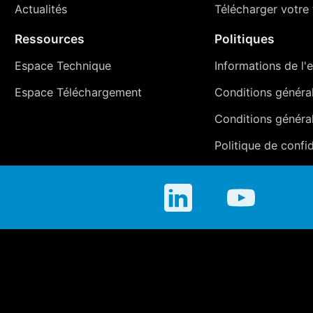
Actualités
Télécharger votre t
Ressources
Politiques
Espace Technique
Informations de l'e
Espace Téléchargement
Conditions générale
Conditions généra
Politique de confid