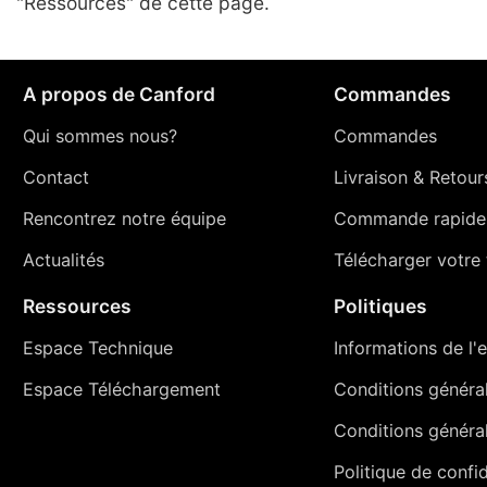
"Ressources" de cette page.
A propos de Canford
Commandes
Qui sommes nous?
Commandes
Contact
Livraison
&
Retour
Rencontrez notre équipe
Commande rapide
Actualités
Télécharger votre t
Ressources
Politiques
Espace Technique
Informations de l'e
Espace Téléchargement
Conditions générale
Conditions généra
Politique de confid