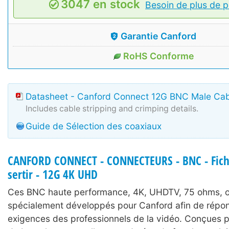
3047 en stock
Besoin de plus de p
Garantie Canford
RoHS Conforme
Datasheet - Canford Connect 12G BNC Male Cab
Includes cable stripping and crimping details.
Guide de Sélection des coaxiaux
CANFORD CONNECT - CONNECTEURS - BNC - Fich
sertir - 12G 4K UHD
Ces BNC haute performance, 4K, UHDTV, 75 ohms, o
spécialement développés pour Canford afin de répo
exigences des professionnels de la vidéo. Conçues 