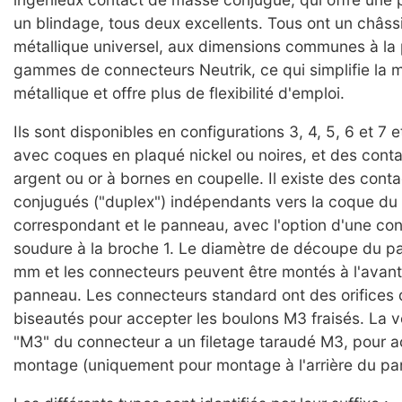
un blindage, tous deux excellents. Tous ont un châss
métallique universel, aux dimensions communes à la 
gammes de connecteurs Neutrik, ce qui simplifie la 
métallique et offre plus de flexibilité d'emploi.
Ils sont disponibles en configurations 3, 4, 5, 6 et 7 
avec coques en plaqué nickel ou noires, et des cont
argent ou or à bornes en coupelle. Il existe des con
conjugués ("duplex") indépendants vers la coque du
correspondant et le panneau, avec l'option d'une co
soudure à la broche 1. Le diamètre de découpe du p
mm et les connecteurs peuvent être montés à l'avant 
panneau. Les connecteurs standard ont des orifices
biseautés pour accepter les boulons M3 fraisés. La v
"M3" du connecteur a un filetage taraudé M3, pour ac
montage (uniquement pour montage à l'arrière du pa