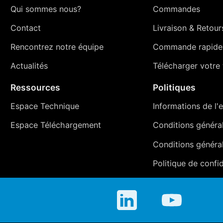
Qui sommes nous?
Commandes
Contact
Livraison
&
Retour
Rencontrez notre équipe
Commande rapide
Actualités
Télécharger votre t
Ressources
Politiques
Espace Technique
Informations de l'e
Espace Téléchargement
Conditions générale
Conditions généra
Politique de confid