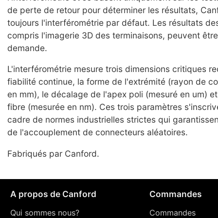
de perte de retour pour déterminer les résultats, Can
toujours l'interférométrie par défaut. Les résultats des
compris l'imagerie 3D des terminaisons, peuvent être
demande.
L'interférométrie mesure trois dimensions critiques r
fiabilité continue, la forme de l'extrémité (rayon de 
en mm), le décalage de l'apex poli (mesuré en um) et 
fibre (mesurée en nm). Ces trois paramètres s'inscriv
cadre de normes industrielles strictes qui garantissent 
de l'accouplement de connecteurs aléatoires.
Fabriqués par Canford.
A propos de Canford
Commandes
Qui sommes nous?
Commandes