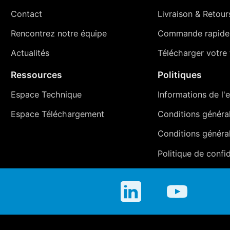
Contact
Livraison
&
Retour
Rencontrez notre équipe
Commande rapide
Actualités
Télécharger votre t
Ressources
Politiques
Espace Technique
Informations de l'e
Espace Téléchargement
Conditions générale
Conditions généra
Politique de confid