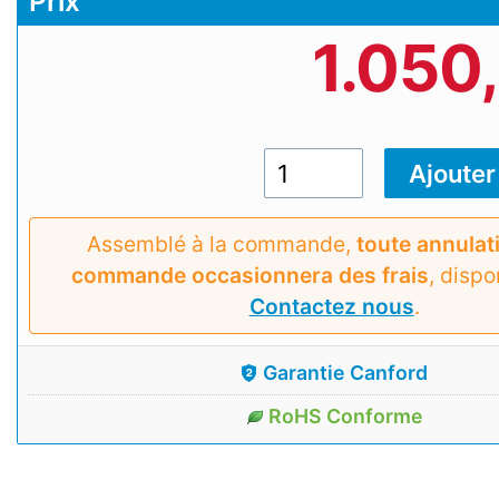
Prix
1.050
Assemblé à la commande,
toute annulat
commande occasionnera des frais
, dispo
Contactez nous
.
Garantie Canford
RoHS Conforme