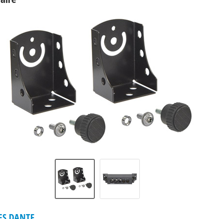
ES DANTE