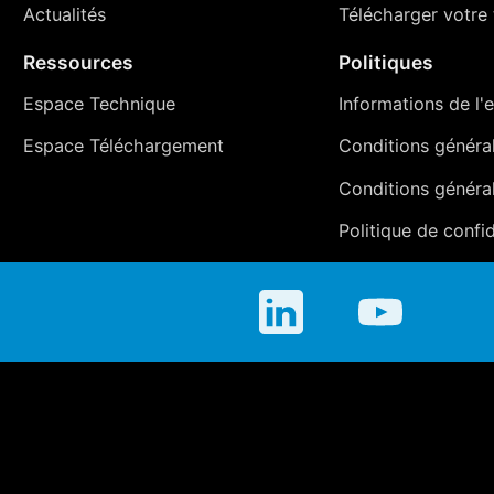
Actualités
Télécharger votre t
Ressources
Politiques
Espace Technique
Informations de l'e
Espace Téléchargement
Conditions générale
Conditions généra
Politique de confid