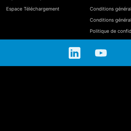
Espace Téléchargement
Conditions générale
Conditions généra
Politique de confid