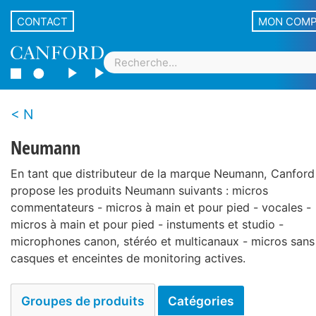
CONTACT
MON COM
N
Neumann
En tant que distributeur de la marque Neumann, Canford
propose les produits Neumann suivants : micros
commentateurs - micros à main et pour pied - vocales -
micros à main et pour pied - instuments et studio -
microphones canon, stéréo et multicanaux - micros sans f
casques et enceintes de monitoring actives.
Groupes de produits
Catégories