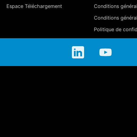
Espace Téléchargement
Conditions générale
Conditions généra
Politique de confid