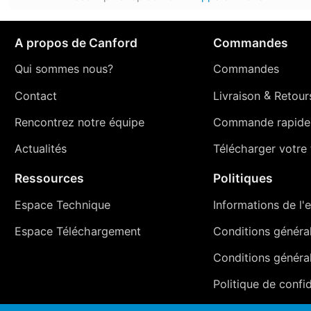
A propos de Canford
Commandes
Qui sommes nous?
Commandes
Contact
Livraison
&
Retour
Rencontrez notre équipe
Commande rapide
Actualités
Télécharger votre t
Ressources
Politiques
Espace Technique
Informations de l'e
Espace Téléchargement
Conditions générale
Conditions généra
Politique de confid