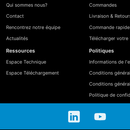
Qui sommes nous?
Commandes
Contact
Livraison
&
Retour
Rencontrez notre équipe
Commande rapide
Actualités
Télécharger votre t
Ressources
Politiques
Espace Technique
Informations de l'e
Espace Téléchargement
Conditions générale
Conditions généra
Politique de confid