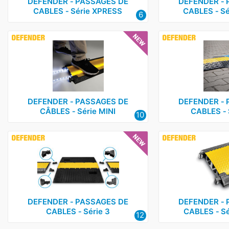
DEFENDER ‑ PASSAGES DE
DEFENDER ‑ 
CABLES ‑ Série XPRESS
CABLES ‑ Sé
6
DEFENDER ‑ PASSAGES DE
DEFENDER ‑ 
CÂBLES ‑ Série MINI
CABLES ‑ 
10
DEFENDER ‑ PASSAGES DE
DEFENDER ‑ 
CABLES ‑ Série 3
CABLES ‑ Sé
12