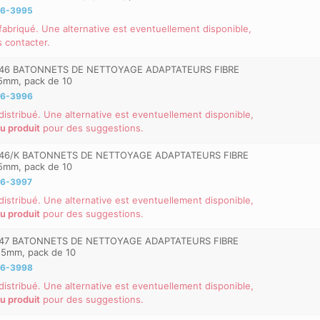
6-3995
 fabriqué. Une alternative est eventuellement disponible,
s contacter.
46 BATONNETS DE NETTOYAGE ADAPTATEURS FIBRE
5mm, pack de 10
6-3996
 distribué. Une alternative est eventuellement disponible,
du produit
pour des suggestions.
46/K BATONNETS DE NETTOYAGE ADAPTATEURS FIBRE
5mm, pack de 10
6-3997
 distribué. Une alternative est eventuellement disponible,
du produit
pour des suggestions.
47 BATONNETS DE NETTOYAGE ADAPTATEURS FIBRE
25mm, pack de 10
6-3998
 distribué. Une alternative est eventuellement disponible,
du produit
pour des suggestions.