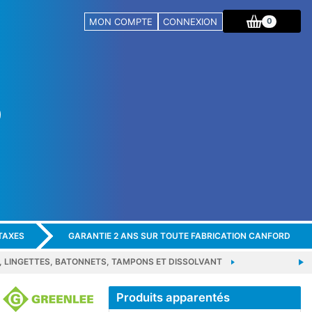
MON COMPTE
CONNEXION
0
TAXES
GARANTIE 2 ANS SUR TOUTE FABRICATION CANFORD
, LINGETTES, BATONNETS, TAMPONS ET DISSOLVANT
Produits apparentés