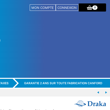
MON COMPTE
CONNEXION
0
TAXES
GARANTIE 2 ANS SUR TOUTE FABRICATION CANFORD