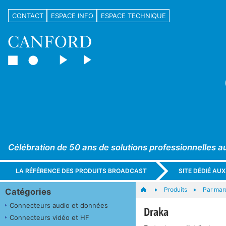
CONTACT
ESPACE INFO
ESPACE TECHNIQUE
Célébration de 50 ans de solutions professionnelles a
LA RÉFÉRENCE DES PRODUITS BROADCAST
SITE DÉDIÉ AU
Produits
Par mar
Catégories
Connecteurs audio et données
Draka
Connecteurs vidéo et HF