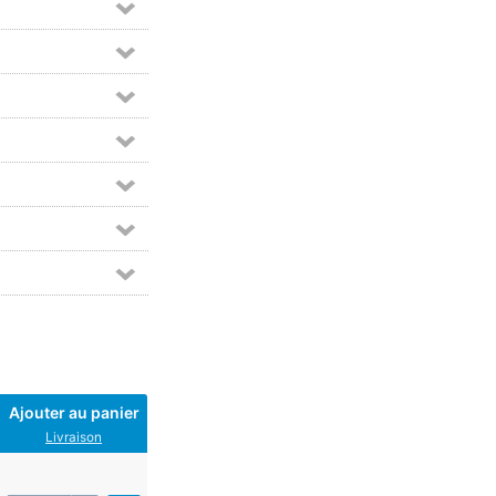
Ajouter au panier
Livraison