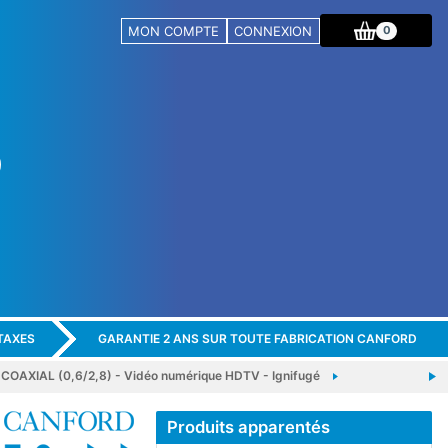
MON COMPTE
CONNEXION
0
TAXES
GARANTIE 2 ANS SUR TOUTE FABRICATION CANFORD
OAXIAL (0,6/2,8) - Vidéo numérique HDTV - Ignifugé
Produits apparentés