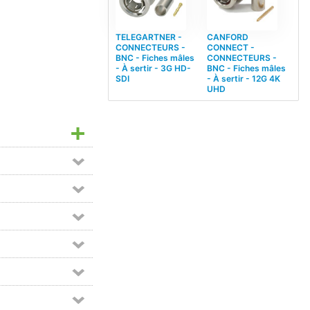
TELEGARTNER -
CANFORD
CONNECTEURS -
CONNECT -
BNC - Fiches mâles
CONNECTEURS -
- À sertir - 3G HD-
BNC - Fiches mâles
SDI
- À sertir - 12G 4K
UHD