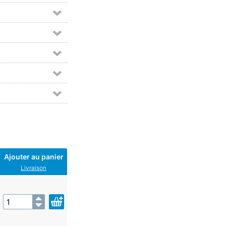
Ajouter au panier
Livraison