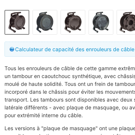
Calculateur de capacité des enrouleurs de câble
Tous les enrouleurs de câble de cette gamme extrêm
un tambour en caoutchouc synthétique, avec châssis
moulé de haute solidité. Tous ont un frein de tambour 
incorporé dans le châssis pour éviter les mouvement
transport. Les tambours sont disponibles avec deux 
latérale différents - avec plaque de masquage, ou a
pour extrémité interne du câble.
Les versions à "plaque de masquage" ont une plaq