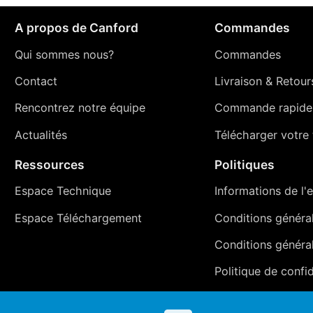
A propos de Canford
Commandes
Qui sommes nous?
Commandes
Contact
Livraison
&
Retour
Rencontrez notre équipe
Commande rapide
Actualités
Télécharger votre t
Ressources
Politiques
Espace Technique
Informations de l'e
Espace Téléchargement
Conditions générale
Conditions généra
Politique de confid