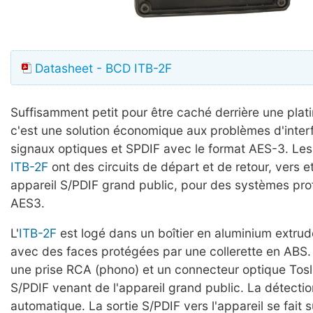
Datasheet - BCD ITB-2F
Suffisamment petit pour être caché derrière une pla
c'est une solution économique aux problèmes d'inte
signaux optiques et SPDIF avec le format AES-3. Les
ITB-2F
ont des circuits de départ et de retour, vers e
appareil S/PDIF grand public, pour des systèmes pro
AES3.
L'
ITB-2F
est logé dans un boîtier en aluminium extrud
avec des faces protégées par une collerette en ABS.
une prise RCA (phono) et un connecteur optique Tosli
S/PDIF venant de l'appareil grand public. La détectio
automatique. La sortie S/PDIF vers l'appareil se fait 