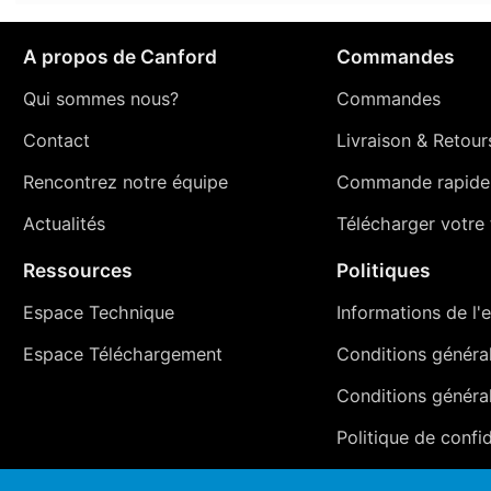
A propos de Canford
Commandes
Qui sommes nous?
Commandes
Contact
Livraison
&
Retour
Rencontrez notre équipe
Commande rapide
Actualités
Télécharger votre t
Ressources
Politiques
Espace Technique
Informations de l'e
Espace Téléchargement
Conditions générale
Conditions généra
Politique de confid