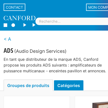
CONTACT
MON COM
A
ADS
(Audio Design Services)
En tant que distributeur de la marque ADS, Canford
propose les produits ADS suivants : amplificateurs de
puissance multicanaux - enceintes pavillon et annonces.
Groupes de produits
Catégories