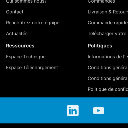
Qui sommes nous?
Commandes
Contact
Livraison
&
Retour
Rencontrez notre équipe
Commande rapide
Actualités
Télécharger votre t
Ressources
Politiques
Espace Technique
Informations de l'e
Espace Téléchargement
Conditions générale
Conditions généra
Politique de confid